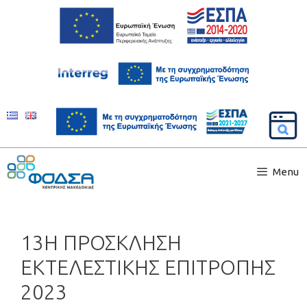
Menu
13Η ΠΡΟΣΚΛΗΣΗ
ΕΚΤΕΛΕΣΤΙΚΗΣ ΕΠΙΤΡΟΠΗΣ
2023