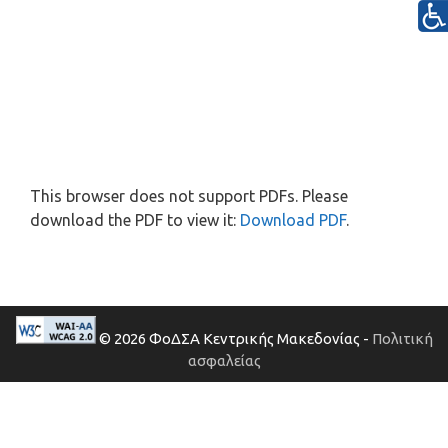
This browser does not support PDFs. Please
download the PDF to view it:
Download PDF
.
© 2026 ΦοΔΣΑ Κεντρικής Μακεδονίας -
Πολιτική
ασφαλείας