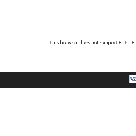
This browser does not support PDFs. Pl