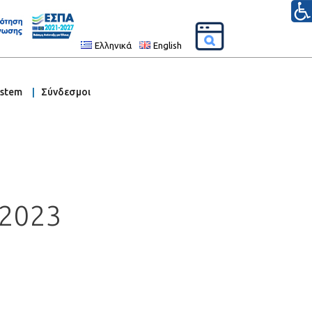
Ελληνικά
English
ystem
Σύνδεσμοι
2023