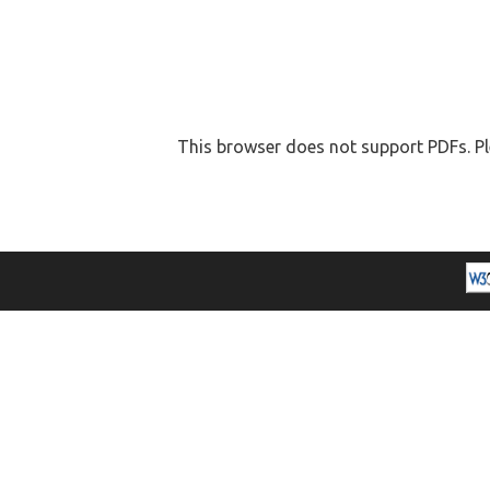
This browser does not support PDFs. Pl