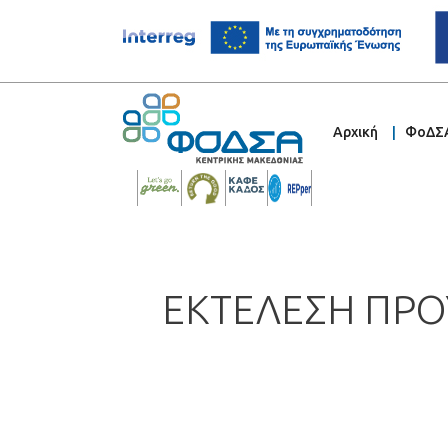
Αρχική
ΦοΔΣ
ΕΚΤΕΛΕΣΗ ΠΡΟ