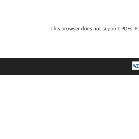
This browser does not support PDFs. Pl