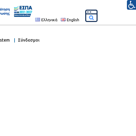
Ελληνικά
English
ystem
Σύνδεσμοι