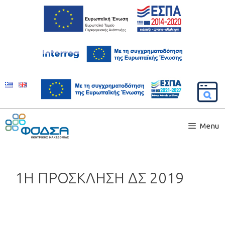
Menu
1Η ΠΡΟΣΚΛΗΣΗ ΔΣ 2019