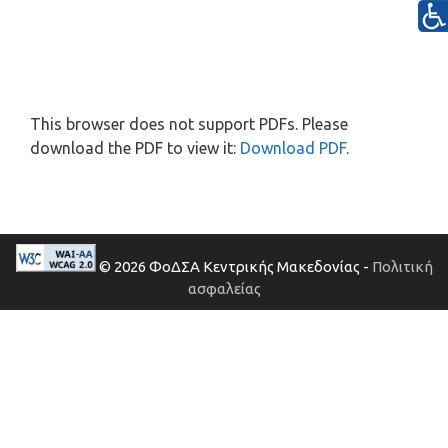
This browser does not support PDFs. Please
download the PDF to view it:
Download PDF
.
© 2026 ΦοΔΣΑ Κεντρικής Μακεδονίας -
Πολιτική
ασφαλείας