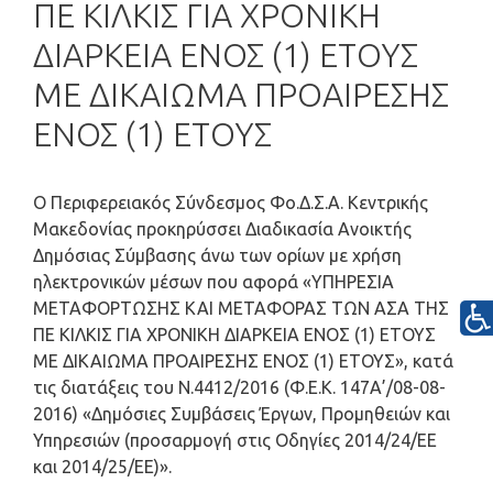
ΠΕ ΚΙΛΚΙΣ ΓΙΑ ΧΡΟΝΙΚΗ
ΔΙΑΡΚΕΙΑ ΕΝΟΣ (1) ΕΤΟΥΣ
ΜΕ ΔΙΚΑΙΩΜΑ ΠΡΟΑΙΡΕΣΗΣ
ΕΝΟΣ (1) ΕΤΟΥΣ
Ο Περιφερειακός Σύνδεσμος Φο.Δ.Σ.Α. Κεντρικής
Μακεδονίας προκηρύσσει Διαδικασία Ανοικτής
Δημόσιας Σύμβασης άνω των ορίων με χρήση
ηλεκτρονικών μέσων που αφορά «YΠΗΡΕΣΙΑ
ΜΕΤΑΦΟΡΤΩΣΗΣ ΚΑΙ ΜΕΤΑΦΟΡΑΣ ΤΩΝ ΑΣΑ ΤΗΣ
ΠΕ ΚΙΛΚΙΣ ΓΙΑ ΧΡΟΝΙΚΗ ΔΙΑΡΚΕΙΑ ΕΝΟΣ (1) ΕΤΟΥΣ
ΜΕ ΔΙΚΑΙΩΜΑ ΠΡΟΑΙΡΕΣΗΣ ΕΝΟΣ (1) ΕΤΟΥΣ», κατά
τις διατάξεις του Ν.4412/2016 (Φ.Ε.Κ. 147Α’/08-08-
2016) «Δημόσιες Συμβάσεις Έργων, Προμηθειών και
Υπηρεσιών (προσαρμογή στις Οδηγίες 2014/24/ΕΕ
και 2014/25/ΕΕ)».