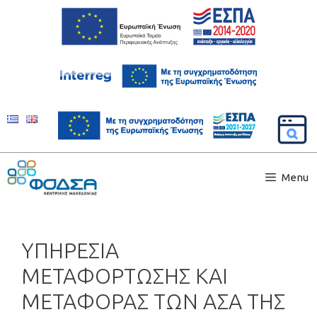
Menu
ΥΠΗΡΕΣΙΑ
ΜΕΤΑΦΟΡΤΩΣΗΣ ΚΑΙ
ΜΕΤΑΦΟΡΑΣ ΤΩΝ ΑΣΑ ΤΗΣ