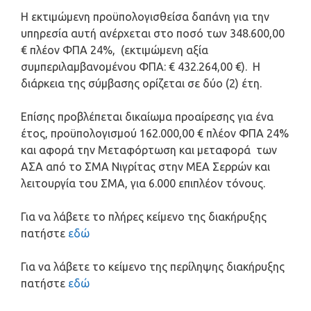
Η εκτιμώμενη προϋπολογισθείσα δαπάνη για την
υπηρεσία αυτή ανέρχεται στο ποσό των 348.600,00
€ πλέον ΦΠΑ 24%, (εκτιμώμενη αξία
συμπεριλαμβανομένου ΦΠΑ: € 432.264,00 €). Η
διάρκεια της σύμβασης ορίζεται σε δύο (2) έτη.
Επίσης προβλέπεται δικαίωμα προαίρεσης για ένα
έτος, προϋπολογισμού 162.000,00 € πλέον ΦΠΑ 24%
και αφορά την Μεταφόρτωση και μεταφορά των
ΑΣΑ από το ΣΜΑ Νιγρίτας στην ΜΕΑ Σερρών και
λειτουργία του ΣΜΑ, για 6.000 επιπλέον τόνους.
Για να λάβετε το πλήρες κείμενο της διακήρυξης
πατήστε
εδώ
Για να λάβετε το κείμενο της περίληψης διακήρυξης
πατήστε
εδώ