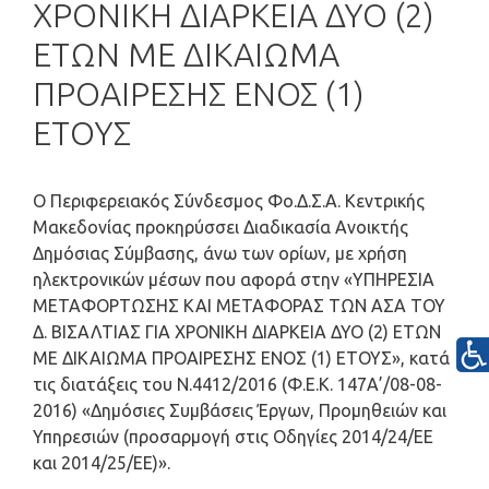
ΧΡΟΝΙΚΗ ΔΙΑΡΚΕΙΑ ΔΥΟ (2)
ΕΤΩΝ ΜΕ ΔΙΚΑΙΩΜΑ
ΠΡΟΑΙΡΕΣΗΣ ΕΝΟΣ (1)
ΕΤΟΥΣ
Ο Περιφερειακός Σύνδεσμος Φο.Δ.Σ.Α. Κεντρικής
Μακεδονίας προκηρύσσει Διαδικασία Ανοικτής
Δημόσιας Σύμβασης, άνω των ορίων, με χρήση
ηλεκτρονικών μέσων που αφορά στην «
ΥΠΗΡΕΣΙΑ
ΜΕΤΑΦΟΡΤΩΣΗΣ ΚΑΙ ΜΕΤΑΦΟΡΑΣ ΤΩΝ ΑΣΑ ΤΟΥ
Δ. ΒΙΣΑΛΤΙΑΣ ΓΙΑ ΧΡΟΝΙΚΗ ΔΙΑΡΚΕΙΑ ΔΥΟ (2) ΕΤΩΝ
ΜΕ ΔΙΚΑΙΩΜΑ ΠΡΟΑΙΡΕΣΗΣ ΕΝΟΣ (1) ΕΤΟΥΣ», κατά
τις διατάξεις του Ν.4412/2016 (Φ.Ε.Κ. 147Α’/08-08-
2016) «Δημόσιες Συμβάσεις Έργων, Προμηθειών και
Υπηρεσιών (προσαρμογή στις Οδηγίες 2014/24/ΕΕ
και 2014/25/ΕΕ)».