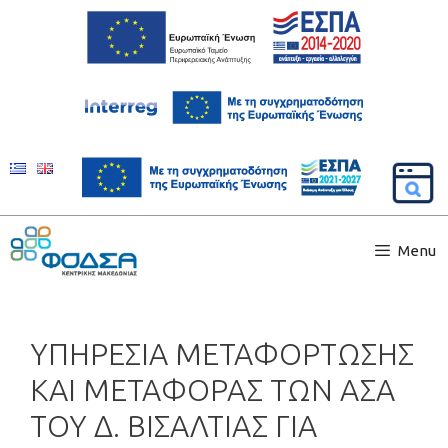
Menu
ΥΠΗΡΕΣΙΑ ΜΕΤΑΦΟΡΤΩΣΗΣ
ΚΑΙ ΜΕΤΑΦΟΡΑΣ ΤΩΝ ΑΣΑ
ΤΟΥ Δ. ΒΙΣΑΛΤΙΑΣ ΓΙΑ