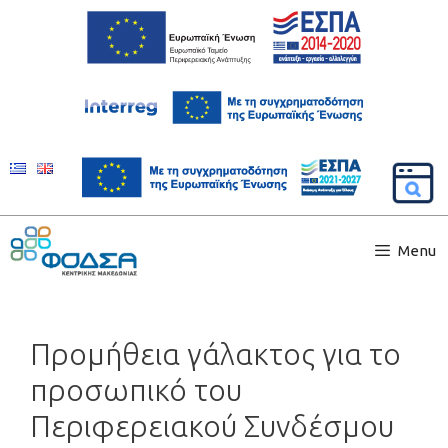
Menu
Προμήθεια γάλακτος για το
προσωπικό του
Περιφερειακού Συνδέσμου