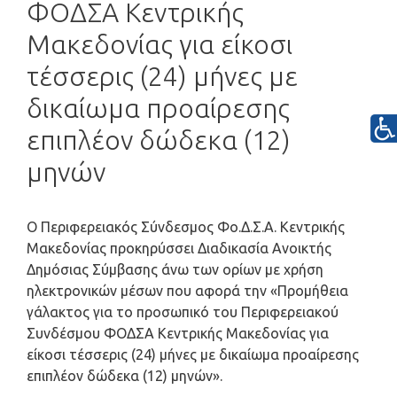
ΦΟΔΣΑ Κεντρικής
Μακεδονίας για είκοσι
τέσσερις (24) μήνες με
δικαίωμα προαίρεσης
επιπλέον δώδεκα (12)
μηνών
Ο Περιφερειακός Σύνδεσμος Φο.Δ.Σ.Α. Κεντρικής
Μακεδονίας προκηρύσσει Διαδικασία Ανοικτής
Δημόσιας Σύμβασης άνω των ορίων με χρήση
ηλεκτρονικών μέσων που αφορά την «Προμήθεια
γάλακτος για το προσωπικό του Περιφερειακού
Συνδέσμου ΦΟΔΣΑ Κεντρικής Μακεδονίας για
είκοσι τέσσερις (24) μήνες με δικαίωμα προαίρεσης
επιπλέον δώδεκα (12) μηνών».