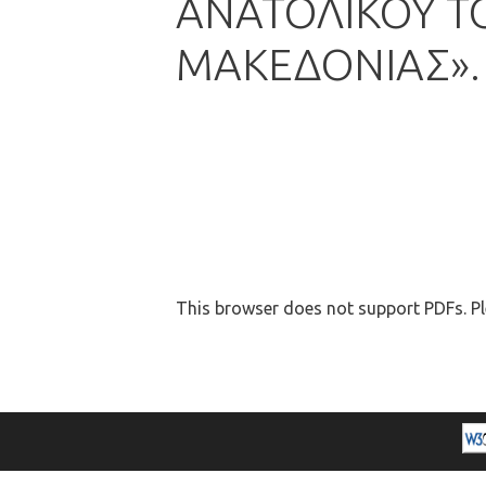
ΑΝΑΤΟΛΙΚΟΥ Τ
ΜΑΚΕΔΟΝΙΑΣ».
This browser does not support PDFs. Pl