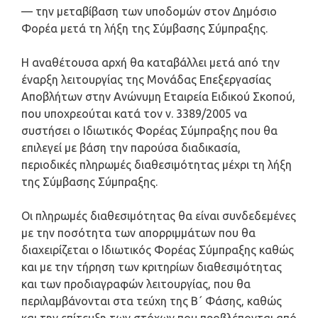
— την μεταβίβαση των υποδομών στον Δημόσιο
Φορέα μετά τη λήξη της Σύμβασης Σύμπραξης.
Η αναθέτουσα αρχή θα καταβάλλει μετά από την
έναρξη λειτουργίας της Μονάδας Επεξεργασίας
Αποβλήτων στην Ανώνυμη Εταιρεία Ειδικού Σκοπού,
που υποχρεούται κατά τον ν. 3389/2005 να
συστήσει ο Ιδιωτικός Φορέας Σύμπραξης που θα
επιλεγεί με βάση την παρούσα διαδικασία,
περιοδικές πληρωμές διαθεσιμότητας μέχρι τη λήξη
της Σύμβασης Σύμπραξης.
Οι πληρωμές διαθεσιμότητας θα είναι συνδεδεμένες
με την ποσότητα των απορριμμάτων που θα
διαχειρίζεται ο Ιδιωτικός Φορέας Σύμπραξης καθώς
και με την τήρηση των κριτηρίων διαθεσιμότητας
και των προδιαγραφών λειτουργίας, που θα
περιλαμβάνονται στα τεύχη της Β΄ Φάσης, καθώς