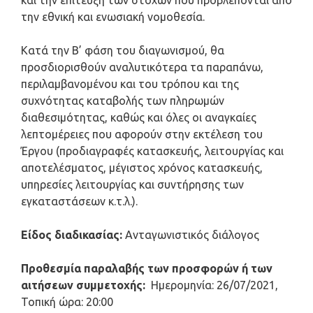
και την επίτευξη των στόχων που προβλέπονται από
την εθνική και ενωσιακή νομοθεσία.
Κατά την Β’ φάση του διαγωνισμού, θα
προσδιορισθούν αναλυτικότερα τα παραπάνω,
περιλαμβανομένου και του τρόπου και της
συχνότητας καταβολής των πληρωμών
διαθεσιμότητας, καθώς και όλες οι αναγκαίες
λεπτομέρειες που αφορούν στην εκτέλεση του
Έργου (προδιαγραφές κατασκευής, λειτουργίας και
αποτελέσματος, μέγιστος χρόνος κατασκευής,
υπηρεσίες λειτουργίας και συντήρησης των
εγκαταστάσεων κ.τ.λ.).
Είδος διαδικασίας:
Ανταγωνιστικός διάλογος
Προθεσμία παραλαβής των προσφορών ή των
αιτήσεων συμμετοχής:
Ημερομηνία: 26/07/2021,
Τοπική ώρα: 20:00