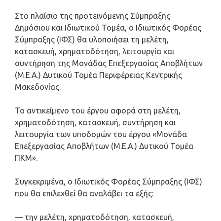
Στο πλαίσιο της προτεινόμενης Σύμπραξης
Δημόσιου και Ιδιωτικού Τομέα, ο Ιδιωτικός Φορέας
Σύμπραξης (ΙΦΣ) θα υλοποιήσει τη μελέτη,
κατασκευή, χρηματοδότηση, λειτουργία και
συντήρηση της Μονάδας Επεξεργασίας Αποβλήτων
(Μ.Ε.Α.) Δυτικού Τομέα Περιφέρειας Κεντρικής
Μακεδονίας.
Το αντικείμενο του έργου αφορά στη μελέτη,
χρηματοδότηση, κατασκευή, συντήρηση και
λειτουργία των υποδομών του έργου «Μονάδα
Επεξεργασίας Αποβλήτων (Μ.Ε.Α.) Δυτικού Τομέα
ΠΚΜ».
Συγκεκριμένα, ο Ιδιωτικός Φορέας Σύμπραξης (ΙΦΣ)
που θα επιλεχθεί θα αναλάβει τα εξής:
— την μελέτη, χρηματοδότηση, κατασκευή,