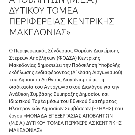
ΔΥΤΙΚΟΥ ΤΟΜΕΑ
ΠΕΡΙΦΕΡΕΙΑΣ ΚΕΝΤΡΙΚΗΣ
ΜΑΚΕΔΟΝΙΑΣ»
O Περιφερειακός Σύνδεσμος Φορέων Διαχείρισης
Στερεών Αποβλήτων (ΦΟΔΣΑ) Κεντρικής
Μακεδονίας δημοσιεύει την Πρόσκληση Υποβολής
εκδήλωσης ενδιαφέροντος (Α’ Φάση Διαγωνισμού)
του Δημοσίου Διεθνούς Διαγωνισμού με τη
διαδικασία του Ανταγωνιστικού Διαλόγου για την
Ανάθεση Συμβάσης Σύμπραξης Δημοσίου και
Ιδιωτικού Τομέα μέσω του Εθνικού Συστήματος
Ηλεκτρονικών Δημοσίων Συμβάσεων (ΕΣΗΔΗΣ) του
έργου «ΜΟΝΑΔΑ ΕΠΕΞΕΡΓΑΣΙΑΣ ΑΠΟΒΛΗΤΩΝ
(Μ.Ε.Α.) ΔΥΤΙΚΟΥ ΤΟΜΕΑ ΠΕΡΙΦΕΡΕΙΑΣ ΚΕΝΤΡΙΚΗΣ
ΜΑΚΕΔΟΝΙΑΣ»