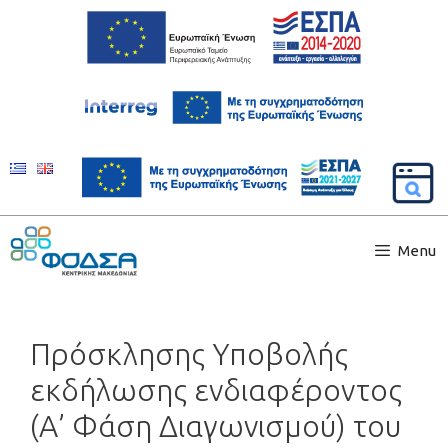
Menu
Πρόσκλησης Υποβολής
εκδήλωσης ενδιαφέροντος
(Α’ Φάση Διαγωνισμού) του