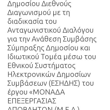
Δημοσίου Διεθνούς
Διαγωνισμού με τη
διαδικασία του
Ανταγωνιστικού Διαλόγου
για την Ανάθεση Συμβάσης
Σύμπραξης Δημοσίου και
Ιδιωτικού Τομέα μέσω του
Εθνικού Συστήματος
Ηλεκτρονικών Δημοσίων
Συμβάσεων (ΕΣΗΔΗΣ) του
έργου «ΜΟΝΑΔΑ
ΕΠΕΞΕΡΓΑΣΙΑΣ
ΑΠΟΒΛΗΤΩΝ (Μ.Ε.Α.)