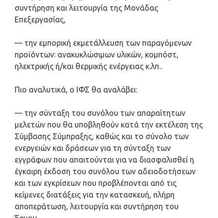
συντήρηση και λειτουργία της Μονάδας
Επεξεργασίας,
— την εμπορική εκμετάλλευση των παραγόμενων
προϊόντων: ανακυκλώσιμων υλικών, κομπόστ,
ηλεκτρικής ή/και θερμικής ενέργειας κ.λπ..
Πιο αναλυτικά, ο ΙΦΣ θα αναλάβει:
— την σύνταξη του συνόλου των απαραίτητων
μελετών που θα υποβληθούν κατά την εκτέλεση της
Σύμβασης Σύμπραξης, καθώς και το σύνολο των
ενεργειών και δράσεων για τη σύνταξη των
εγγράφων που απαιτούνται για να διασφαλισθεί η
έγκαιρη έκδοση του συνόλου των αδειοδοτήσεων
και των εγκρίσεων που προβλέπονται από τις
κείμενες διατάξεις για την κατασκευή, πλήρη
αποπεράτωση, λειτουργία και συντήρηση του