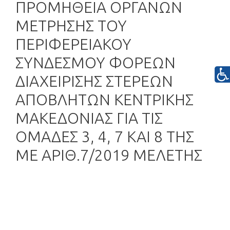
ΠΡΟΜΗΘΕΙΑ ΟΡΓΑΝΩΝ
ΜΕΤΡΗΣΗΣ ΤΟΥ
ΠΕΡΙΦΕΡΕΙΑΚΟΥ
ΣΥΝΔΕΣΜΟΥ ΦΟΡΕΩΝ
ΔΙΑΧΕΙΡΙΣΗΣ ΣΤΕΡΕΩΝ
ΑΠΟΒΛΗΤΩΝ ΚΕΝΤΡΙΚΗΣ
ΜΑΚΕΔΟΝΙΑΣ ΓΙΑ ΤΙΣ
ΟΜΑΔΕΣ 3, 4, 7 ΚΑΙ 8 ΤΗΣ
ΜΕ ΑΡΙΘ.7/2019 ΜΕΛΕΤΗΣ