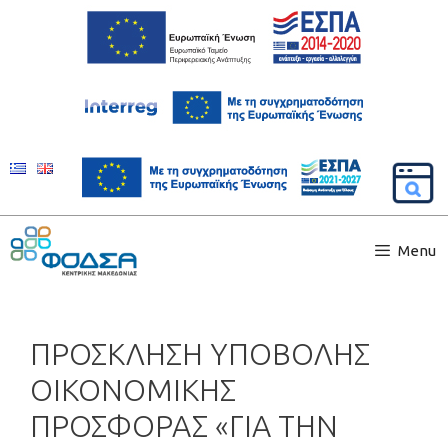
Menu
ΠΡΟΣΚΛΗΣΗ ΥΠΟΒΟΛΗΣ
ΟΙΚΟΝΟΜΙΚΗΣ
ΠΡΟΣΦΟΡΑΣ «ΓΙΑ ΤΗΝ