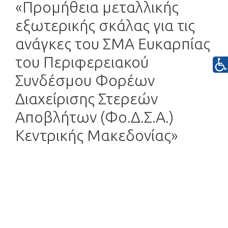
«Προμήθεια μεταλλικής
εξωτερικής σκάλας για τις
ανάγκες του ΣΜΑ Ευκαρπίας
του Περιφερειακού
Συνδέσμου Φορέων
Διαχείρισης Στερεών
Αποβλήτων (Φο.Δ.Σ.Α.)
Κεντρικής Μακεδονίας»