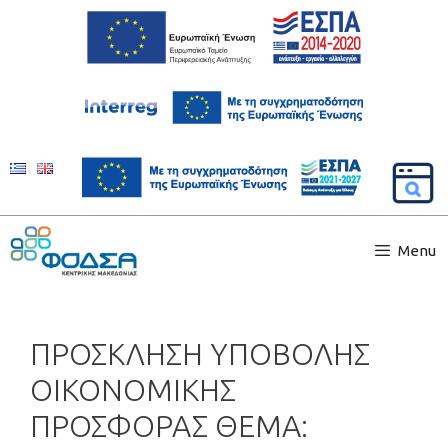
Menu
ΠΡΟΣΚΛΗΣΗ ΥΠΟΒΟΛΗΣ
ΟΙΚΟΝΟΜΙΚΗΣ
ΠΡΟΣΦΟΡΑΣ ΘΕΜΑ: