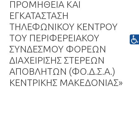
ΠΡΟΜΗΘΕΙΑ ΚΑΙ
ΕΓΚΑΤΑΣΤΑΣΗ
ΤΗΛΕΦΩΝΙΚΟΥ ΚΕΝΤΡΟΥ
ΤΟΥ ΠΕΡΙΦΕΡΕΙΑΚΟΥ
ΣΥΝΔΕΣΜΟΥ ΦΟΡΕΩΝ
ΔΙΑΧΕΙΡΙΣΗΣ ΣΤΕΡΕΩΝ
ΑΠΟΒΛΗΤΩΝ (ΦΟ.Δ.Σ.Α.)
ΚΕΝΤΡΙΚΗΣ ΜΑΚΕΔΟΝΙΑΣ»