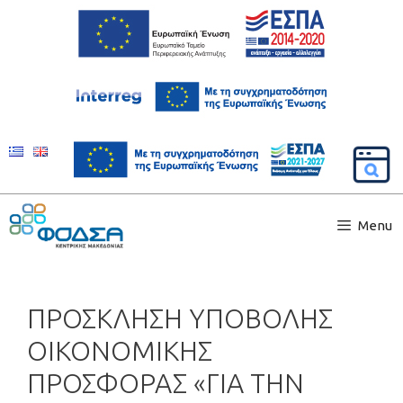
Menu
ΠΡΟΣΚΛΗΣΗ ΥΠΟΒΟΛΗΣ
ΟΙΚΟΝΟΜΙΚΗΣ
ΠΡΟΣΦΟΡΑΣ «ΓΙΑ ΤΗΝ