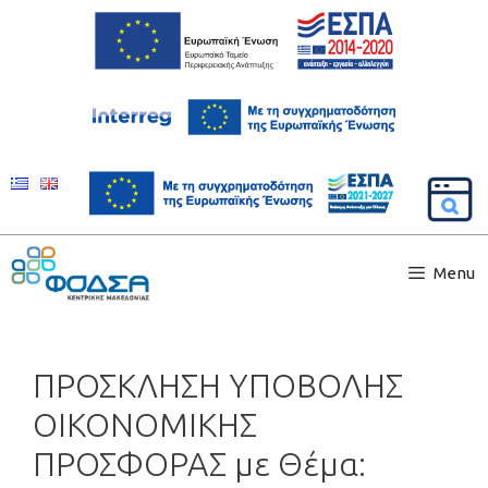
Menu
ΠΡΟΣΚΛΗΣΗ ΥΠΟΒΟΛΗΣ
ΟΙΚΟΝΟΜΙΚΗΣ
ΠΡΟΣΦΟΡΑΣ με Θέμα: