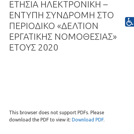
ΕΤΗΣΙΑ ΗΛΕΚΤΡΟΝΙΚΗ –
ΕΝΤΥΠΗ ΣΥΝΔΡΟΜΗ ΣΤΟ
ΠΕΡΙΟΔΙΚΟ «ΔΕΛΤΙΟΝ
ΕΡΓΑΤΙΚΗΣ ΝΟΜΟΘΕΣΙΑΣ»
ΕΤΟΥΣ 2020
This browser does not support PDFs. Please
download the PDF to view it:
Download PDF
.