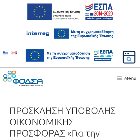
Menu
ΠΡΟΣΚΛΗΣΗ ΥΠΟΒΟΛΗΣ
ΟΙΚΟΝΟΜΙΚΗΣ
ΠΡΟΣΦΟΡΑΣ «Για την