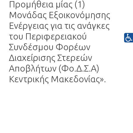
Προμήθεια μίας (1)
Μονάδας Εξοικονόμησης
Ενέργειας για τις ανάγκες
του Περιφερειακού
Συνδέσμου Φορέων
Διαχείρισης Στερεών
Αποβλήτων (Φο.Δ.Σ.Α)
Κεντρικής Μακεδονίας».