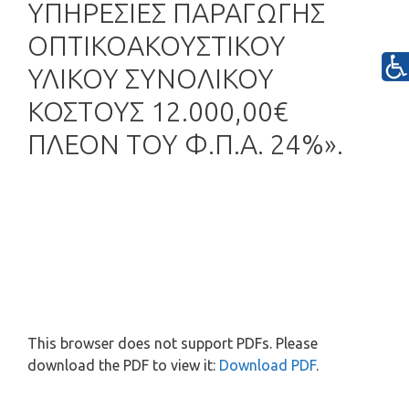
ΥΠΗΡΕΣΙΕΣ ΠΑΡΑΓΩΓΗΣ
ΟΠΤΙΚΟΑΚΟΥΣΤΙΚΟΥ
ΥΛΙΚΟΥ ΣΥΝΟΛΙΚΟΥ
ΚΟΣΤΟΥΣ 12.000,00€
ΠΛΕΟΝ ΤΟΥ Φ.Π.Α. 24%».
This browser does not support PDFs. Please
download the PDF to view it:
Download PDF
.