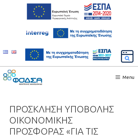
Menu
ΠΡΟΣΚΛΗΣΗ ΥΠΟΒΟΛΗΣ
ΟΙΚΟΝΟΜΙΚΗΣ
ΠΡΟΣΦΟΡΑΣ «ΓΙΑ ΤΙΣ