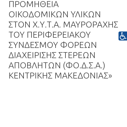
ΠΡΟΜΗΘΕΙΑ
ΟΙΚΟΔΟΜΙΚΩΝ ΥΛΙΚΩΝ
ΣΤΟΝ Χ.Υ.Τ.Α. ΜΑΥΡΟΡΑΧΗΣ
ΤΟΥ ΠΕΡΙΦΕΡΕΙΑΚΟΥ
ΣΥΝΔΕΣΜΟΥ ΦΟΡΕΩΝ
ΔΙΑΧΕΙΡΙΣΗΣ ΣΤΕΡΕΩΝ
ΑΠΟΒΛΗΤΩΝ (ΦΟ.Δ.Σ.Α.)
ΚΕΝΤΡΙΚΗΣ ΜΑΚΕΔΟΝΙΑΣ»