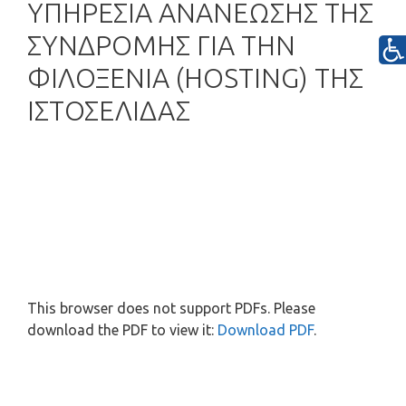
ΥΠΗΡΕΣΙΑ ΑΝΑΝΕΩΣΗΣ ΤΗΣ
ΣΥΝΔΡΟΜΗΣ ΓΙΑ ΤΗΝ
ΦΙΛΟΞΕΝΙΑ (HOSTING) ΤΗΣ
ΙΣΤΟΣΕΛΙΔΑΣ
This browser does not support PDFs. Please
download the PDF to view it:
Download PDF
.