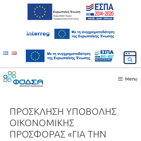
Menu
ΠΡΟΣΚΛΗΣΗ ΥΠΟΒΟΛΗΣ
ΟΙΚΟΝΟΜΙΚΗΣ
ΠΡΟΣΦΟΡΑΣ «ΓΙΑ ΤΗΝ