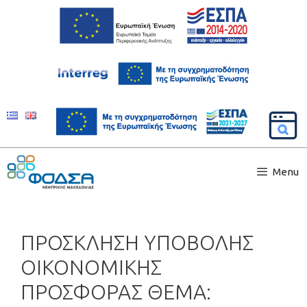
Menu
ΠΡΟΣΚΛΗΣΗ ΥΠΟΒΟΛΗΣ
ΟΙΚΟΝΟΜΙΚΗΣ
ΠΡΟΣΦΟΡΑΣ ΘΕΜΑ: