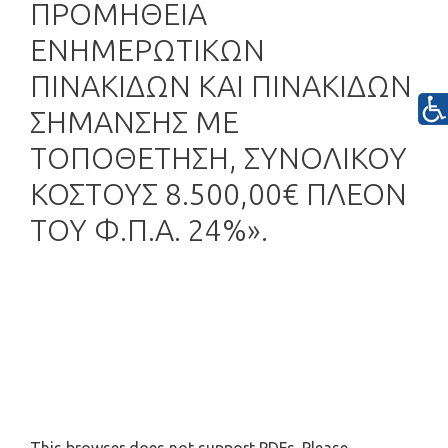
ΠΡΟΜΗΘΕΙΑ
ΕΝΗΜΕΡΩΤΙΚΩΝ
ΠΙΝΑΚΙΔΩΝ ΚΑΙ ΠΙΝΑΚΙΔΩΝ
ΣΗΜΑΝΣΗΣ ΜΕ
ΤΟΠΟΘΕΤΗΣΗ, ΣΥΝΟΛΙΚΟΥ
ΚΟΣΤΟΥΣ 8.500,00€ ΠΛΕΟΝ
ΤΟΥ Φ.Π.Α. 24%».