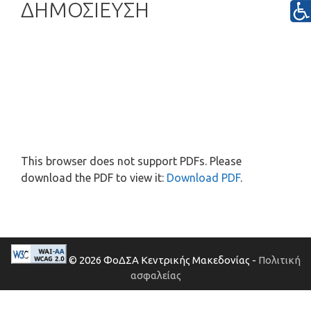
ΔΗΜΟΣΙΕΥΣΗ
This browser does not support PDFs. Please
download the PDF to view it:
Download PDF
.
© 2026 ΦοΔΣΑ Κεντρικής Μακεδονίας -
Πολιτική
ασφαλείας