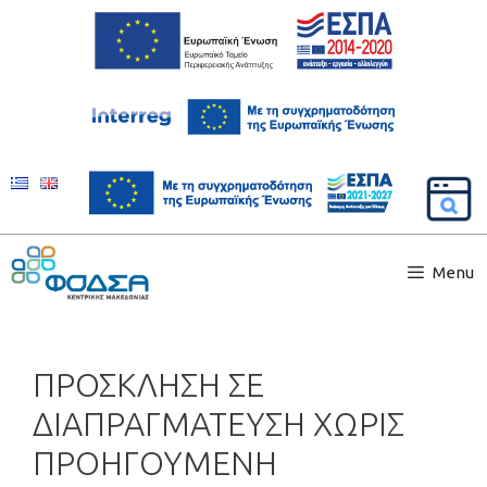
Menu
ΠΡΟΣΚΛΗΣΗ ΣΕ
ΔΙΑΠΡΑΓΜΑΤΕΥΣΗ ΧΩΡΙΣ
ΠΡΟΗΓΟΥΜΕΝΗ