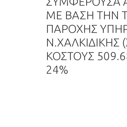
ΣΥΜΦΕΡΟΥΣΑ 
ΜΕ ΒΑΣΗ ΤΗΝ 
ΠΑΡΟΧΗΣ ΥΠΗΡΕ
Ν.ΧΑΛΚΙΔΙΚΗΣ 
ΚΟΣΤΟΥΣ 509.6
24%