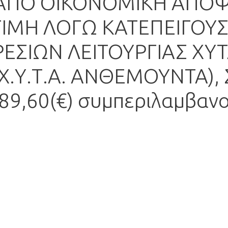
ΑΠΟ ΟΙΚΟΝΟΜΙΚΗ ΑΠΟ
ΤΙΜΗ ΛΟΓΩ ΚΑΤΕΠΕΙΓΟΥ
ΣΙΩΝ ΛΕΙΤΟΥΡΓΙΑΣ ΧΥΤΑ
(Χ.Υ.Τ.Α. ΑΝΘΕΜΟΥΝΤΑ),
89,60(€) συμπεριλαμβαν