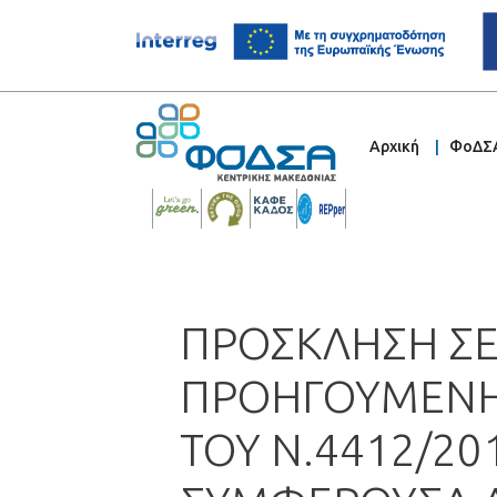
Αρχική
ΦοΔΣ
ΠΡΟΣΚΛΗΣΗ ΣΕ
ΠΡΟΗΓΟΥΜΕΝΗ 
ΤΟΥ Ν.4412/2