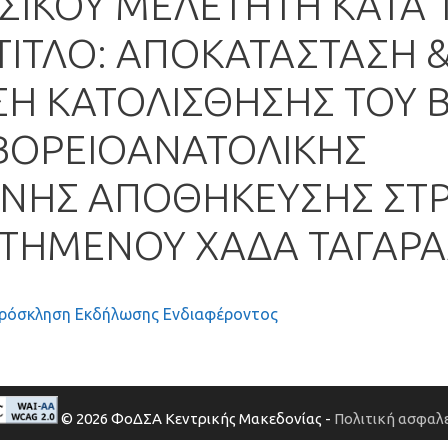
ΑΣΙΚΟΥ ΜΕΛΕΤΗΤΗ ΚΑΤΑ
ΤΙΤΛΟ: ΑΠΟΚΑΤΑΣΤΑΣΗ 
Η ΚΑΤΟΛΙΣΘΗΣΗΣ ΤΟΥ 
ΒΟΡΕΙΟΑΝΑΤΟΛΙΚΗΣ
ΝΗΣ ΑΠΟΘΗΚΕΥΣΗΣ ΣΤΡ
ΣΤΗΜΕΝΟΥ ΧΑΔΑ ΤΑΓΑΡ
 Πρόσκληση Εκδήλωσης Ενδιαφέροντος
© 2026 ΦοΔΣΑ Κεντρικής Μακεδονίας -
Πολιτική ασφαλε