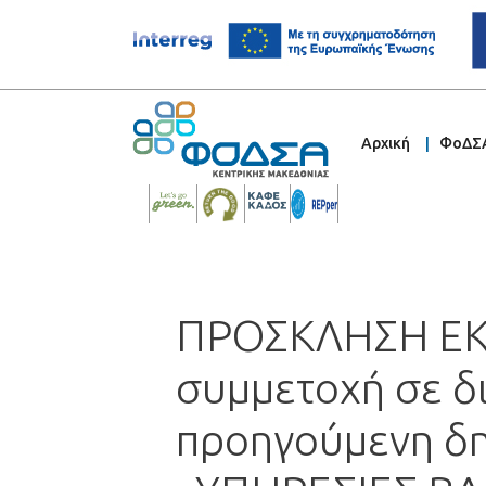
Αρχική
ΦοΔΣ
ΠΡΟΣΚΛΗΣΗ ΕΚ
συμμετοχή σε δ
προηγούμενη δημ