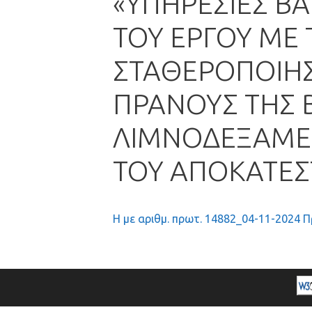
«ΥΠΗΡΕΣΙΕΣ Β
ΤΟΥ ΕΡΓΟΥ ΜΕ 
ΣΤΑΘΕΡΟΠΟΙΗΣ
ΠΡΑΝΟΥΣ ΤΗΣ 
ΛΙΜΝΟΔΕΞΑΜΕ
ΤΟΥ ΑΠΟΚΑΤΕ
Η με αριθμ. πρωτ. 14882_04-11-2024