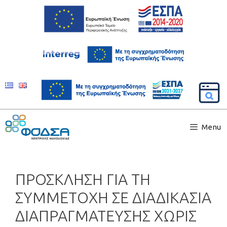
Menu
ΠΡΟΣΚΛΗΣΗ ΓΙΑ ΤΗ
ΣΥΜΜΕΤΟΧΗ ΣΕ ΔΙΑΔΙΚΑΣΙΑ
ΔΙΑΠΡΑΓΜΑΤΕΥΣΗΣ ΧΩΡΙΣ