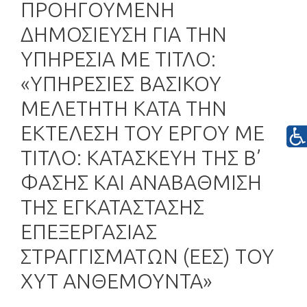
ΠΡΟΗΓΟΥΜΕΝΗ
ΔΗΜΟΣΙΕΥΣΗ ΓΙΑ ΤΗΝ
ΥΠΗΡΕΣΙΑ ΜΕ ΤΙΤΛΟ:
«ΥΠΗΡΕΣΙΕΣ ΒΑΣΙΚΟΥ
MΕΛΕΤΗΤΗ ΚΑΤΑ ΤΗΝ
ΕΚΤΕΛΕΣΗ ΤΟΥ ΕΡΓΟΥ ΜΕ
ΤΙΤΛΟ: ΚΑΤΑΣΚΕΥΗ ΤΗΣ Β’
ΦΑΣΗΣ ΚΑΙ ΑΝΑΒΑΘΜΙΣΗ
ΤΗΣ ΕΓΚΑΤΑΣΤΑΣΗΣ
ΕΠΕΞΕΡΓΑΣΙΑΣ
ΣΤΡΑΓΓΙΣΜΑΤΩΝ (ΕΕΣ) ΤΟΥ
ΧΥΤ ΑΝΘΕΜΟΥΝΤΑ»