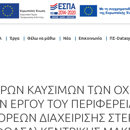
Α
Έργα
Θέλω να μάθω
Νέα
Επικοινωνία
ΠΣ-Datas
ΡΩΝ ΚΑΥΣΙΜΩΝ ΤΩΝ ΟΧ
ΕΡΓΟΥ ΤΟΥ ΠΕΡΙΦΕΡΕ
ΡΕΩΝ ΔΙΑΧΕΙΡΙΣΗΣ ΣΤ