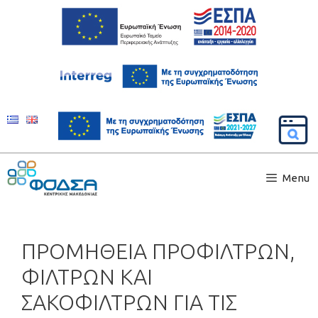
Menu
ΠΡΟΜΗΘΕΙΑ ΠΡΟΦΙΛΤΡΩΝ,
ΦΙΛΤΡΩΝ ΚΑΙ
ΣΑΚΟΦΙΛΤΡΩΝ ΓΙΑ ΤΙΣ