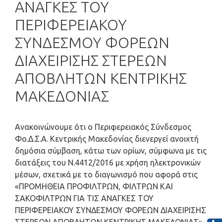
ΑΝΑΓΚΕΣ ΤΟΥ
ΠΕΡΙΦΕΡΕΙΑΚΟΥ
ΣΥΝΔΕΣΜΟΥ ΦΟΡΕΩΝ
ΔΙΑΧΕΙΡΙΣΗΣ ΣΤΕΡΕΩΝ
ΑΠΟΒΛΗΤΩΝ ΚΕΝΤΡΙΚΗΣ
ΜΑΚΕΔΟΝΙΑΣ
Ανακοινώνουμε ότι ο Περιφερειακός Σύνδεσμος
Φο.Δ.Σ.Α. Κεντρικής Μακεδονίας διενεργεί ανοιχτή
δημόσια σύμβαση, κάτω των ορίων, σύμφωνα με τις
διατάξεις του Ν.4412/2016 με χρήση ηλεκτρονικών
μέσων, σχετικά με το διαγωνισμό που αφορά στις
«ΠΡΟΜΗΘΕΙΑ ΠΡΟΦΙΛΤΡΩΝ, ΦΙΛΤΡΩΝ ΚΑΙ
ΣΑΚΟΦΙΛΤΡΩΝ ΓΙΑ ΤΙΣ ΑΝΑΓΚΕΣ ΤΟΥ
ΠΕΡΙΦΕΡΕΙΑΚΟΥ ΣΥΝΔΕΣΜΟΥ ΦΟΡΕΩΝ ΔΙΑΧΕΙΡΙΣΗΣ