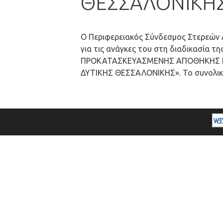
ΘΕΣΣΑΛΟΝΙΚΗ
Ο Περιφερειακός Σύνδεσμος Στερεών Α
για τις ανάγκες του στη διαδικασία τ
ΠΡΟΚΑΤΑΣΚΕΥΑΣΜΕΝΗΣ ΑΠΟΘΗΚΗΣ ΚΑ
ΔΥΤΙΚΗΣ ΘΕΣΣΑΛΟΝΙΚΗΣ».
Το συνολικ