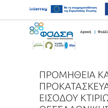
Αρχική
ΦοΔΣ
ΠΡΟΜΗΘΕΙΑ Κ
ΠΡΟΚΑΤΑΣΚΕΥ
ΕΙΣΟΔΟΥ ΚΤΙΡΙ