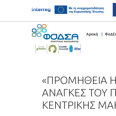
Αρχική
ΦοΔΣ
«ΠΡΟΜΗΘΕΙΑ ΗΛ
ΑΝΑΓΚΕΣ ΤΟΥ 
ΚΕΝΤΡΙΚΗΣ ΜΑ