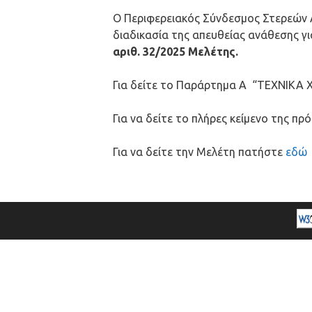
Ο Περιφερειακός Σύνδεσμος Στερεών Απ
διαδικασία της απευθείας ανάθεσης 
αριθ. 32/2025 Μελέτης.
Για δείτε το Παράρτημα Α “ΤΕΧΝΙΚΑ
Για να δείτε το πλήρες κείμενο της π
Για να δείτε την Μελέτη πατήστε
εδώ