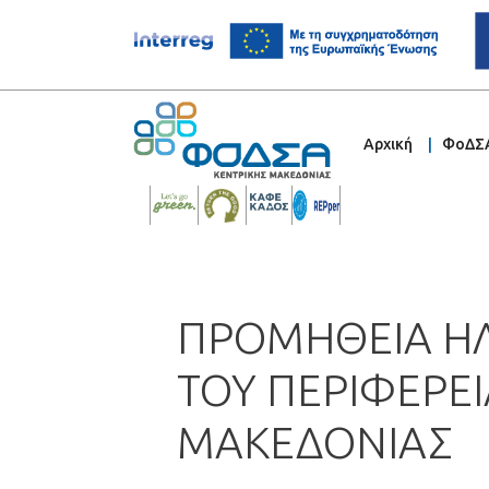
Αρχική
ΦοΔΣ
ΠΡΟΜΗΘΕΙΑ ΗΛ
ΤΟΥ ΠΕΡΙΦΕΡΕ
ΜΑΚΕΔΟΝΙΑΣ