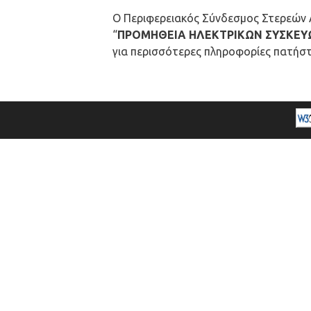
Ο Περιφερειακός Σύνδεσμος Στερεών Απ
“
ΠΡΟΜΗΘΕΙΑ
ΗΛΕΚΤΡΙΚΩΝ ΣΥΣΚΕΥΩ
για περισσότερες πληροφορίες πατήσ