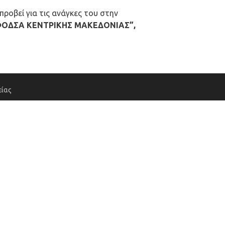
ροβεί για τις ανάγκες του στην
ΦΟΔΣΑ ΚΕΝΤΡΙΚΗΣ ΜΑΚΕΔΟΝΙΑΣ”,
ίας