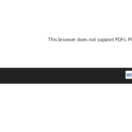
This browser does not support PDFs. Pl