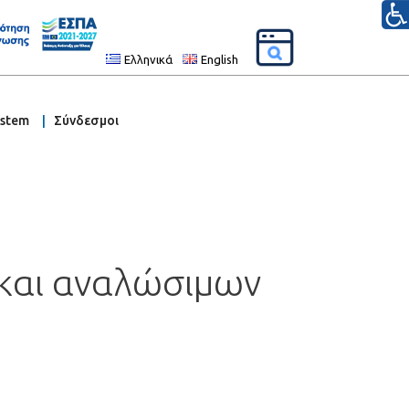
Ελληνικά
English
ystem
Σύνδεσμοι
 και αναλώσιμων