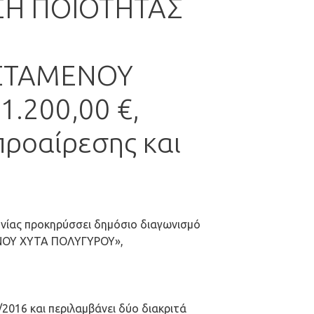
ΣΗ ΠΟΙΟΤΗΤΑΣ
ΙΣΤΑΜΕΝΟΥ
.200,00 €,
προαίρεσης και
νίας προκηρύσσει δημόσιο διαγωνισμό
ΝΟΥ ΧΥΤΑ ΠΟΛΥΓΥΡΟΥ»,
2016 και περιλαμβάνει δύο διακριτά