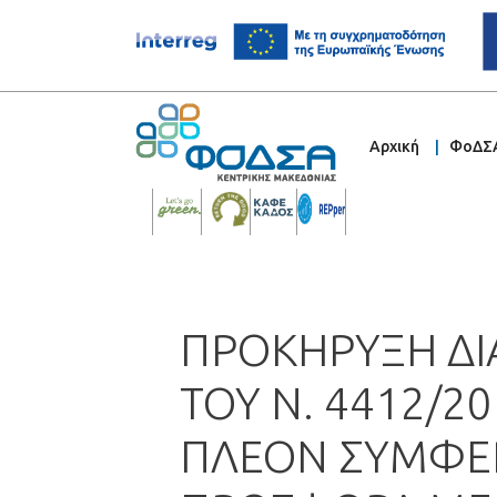
Αρχική
ΦοΔΣ
ΠΡΟΚΗΡΥΞΗ ΔΙ
ΤΟΥ Ν. 4412/2
ΠΛΕΟΝ ΣΥΜΦΕ