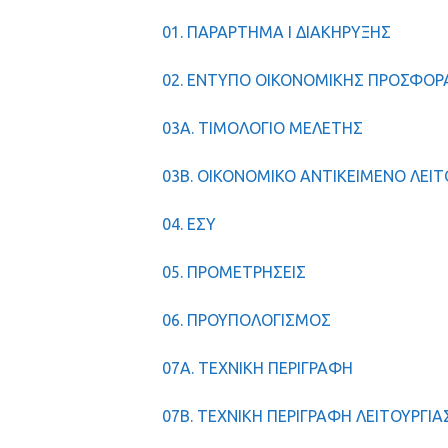
01. ΠΑΡΑΡΤΗΜΑ Ι ΔΙΑΚΗΡΥΞΗΣ
02. ΕΝΤΥΠΟ ΟΙΚΟΝΟΜΙΚΗΣ ΠΡΟΣΦΟΡ
03Α. ΤΙΜΟΛΟΓΙΟ ΜΕΛΕΤΗΣ
03Β. ΟΙΚΟΝΟΜΙΚΟ ΑΝΤΙΚΕΙΜΕΝΟ ΛΕΙΤ
04. ΕΣΥ
05. ΠΡΟΜΕΤΡΗΣΕΙΣ
06. ΠΡΟΥΠΟΛΟΓΙΣΜΟΣ
07Α. ΤΕΧΝΙΚΗ ΠΕΡΙΓΡΑΦΗ
07Β. ΤΕΧΝΙΚΗ ΠΕΡΙΓΡΑΦΗ ΛΕΙΤΟΥΡΓΙΑ