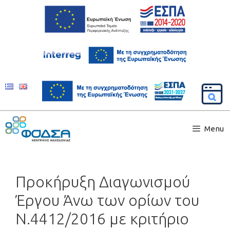
Menu
Προκήρυξη Διαγωνισμού
Έργου Άνω των ορίων του
Ν.4412/2016 με κριτήριο