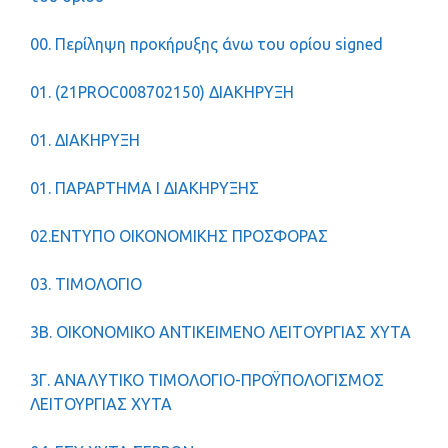
00. Περίληψη προκήρυξης άνω του ορίου signed
01. (21PROC008702150) ΔΙΑΚΗΡΥΞΗ
01. ΔΙΑΚΗΡΥΞΗ
01. ΠΑΡΑΡΤΗΜΑ Ι ΔΙΑΚΗΡΥΞΗΣ
02.ΕΝΤΥΠΟ ΟΙΚΟΝΟΜΙΚΗΣ ΠΡΟΣΦΟΡΑΣ
03. ΤΙΜΟΛΟΓΙΟ
3Β. ΟΙΚΟΝΟΜΙΚΟ ΑΝΤΙΚΕΙΜΕΝΟ ΛΕΙΤΟΥΡΓΙΑΣ ΧΥΤΑ
3Γ. ΑΝΑΛΥΤΙΚΟ ΤΙΜΟΛΟΓΙΟ-ΠΡΟΫΠΟΛΟΓΙΣΜΟΣ
ΛΕΙΤΟΥΡΓΙΑΣ ΧΥΤΑ