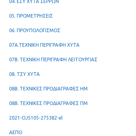
04. ΕΣΥ ΧΥΤΑ ΣΕΡΡΩΝ
05. ΠΡΟΜΕΤΡΗΣΕΙΣ
06. ΠΡΟΥΠΟΛΟΓΙΣΜΟΣ
07A.ΤΕΧΝΙΚΗ ΠΕΡΙΓΡΑΦΗ ΧΥΤΑ
07Β. ΤΕΧΝΙΚΗ ΠΕΡΙΓΡΑΦΗ ΛΕΙΤΟΥΡΓΙΑΣ
08. ΤΣΥ ΧΥΤΑ
08Β. ΤΕΧΝΙΚΕΣ ΠΡΟΔΙΑΓΡΑΦΕΣ ΗΜ
08Β. ΤΕΧΝΙΚΕΣ ΠΡΟΔΙΑΓΡΑΦΕΣ ΠΜ
2021-OJS105-275382-el
ΑΕΠΟ