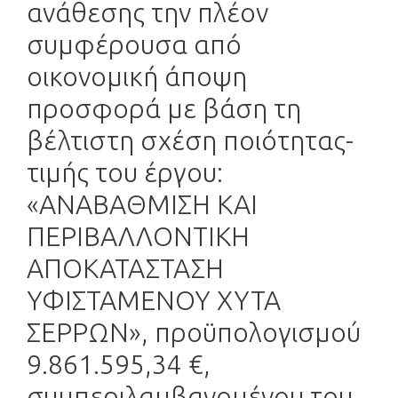
ανάθεσης την πλέον
συμφέρουσα από
οικονομική άποψη
προσφορά με βάση τη
βέλτιστη σχέση ποιότητας-
τιμής του έργου:
«ΑΝΑΒΑΘΜΙΣΗ ΚΑΙ
ΠΕΡΙΒΑΛΛΟΝΤΙΚΗ
ΑΠΟΚΑΤΑΣΤΑΣΗ
ΥΦΙΣΤΑΜΕΝΟΥ ΧΥΤΑ
ΣΕΡΡΩΝ», προϋπολογισμού
9.861.595,34 €,
συμπεριλαμβανομένου του