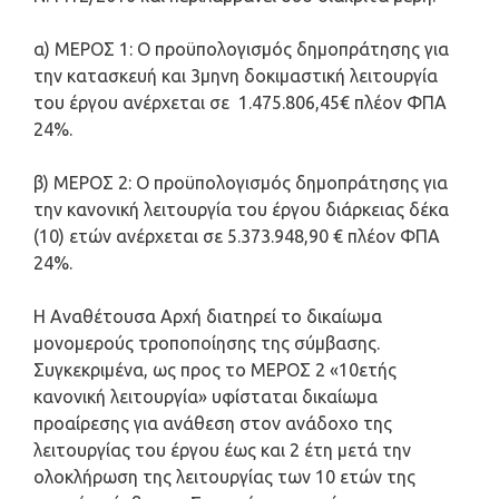
α) ΜΕΡΟΣ 1: Ο προϋπολογισμός δημοπράτησης για
την κατασκευή και 3μηνη δοκιμαστική λειτουργία
του έργου ανέρχεται σε 1.475.806,45€ πλέον ΦΠΑ
24%.
β) ΜΕΡΟΣ 2: Ο προϋπολογισμός δημοπράτησης για
την κανονική λειτουργία του έργου διάρκειας δέκα
(10) ετών ανέρχεται σε 5.373.948,90 € πλέον ΦΠΑ
24%.
Η Αναθέτουσα Αρχή διατηρεί το δικαίωμα
μονομερούς τροποποίησης της σύμβασης.
Συγκεκριμένα, ως προς το ΜΕΡΟΣ 2 «10ετής
κανονική λειτουργία» υφίσταται δικαίωμα
προαίρεσης για ανάθεση στον ανάδοχο της
λειτουργίας του έργου έως και 2 έτη μετά την
ολοκλήρωση της λειτουργίας των 10 ετών της