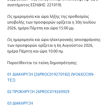
συστήματος ΕΣΗΔΗΣ: 221019).
Ως ημερομηνία και ώρα λήξης της προθεσμίας
υποβολής των προσφορών ορίζεται η 30η Ιουλίου
2026, ημέρα Πέμτπη και ώρα 15:00 μμ.
Ως ημερομηνία και ώρα ηλεκτρονικής αποσφράγισης
των προσφορών ορίζεται η 6η Αυγούστου 2026,
ημέρα Πέμπτη και ώρα 10.00 πμ.
Παρατίθενται τα τεύχη δημοπράτησης:
01 ΔΙΑΚΗΡΥΞΗ (26PROC019270182) (ΨΟ6ΧΟΞΧΝ-
ΤΕΞ)
02 ΠΡΟΚΗΡΥΞΗ 26PROC019269929
03 ΔΙΑΚΗΡΥΞΗ