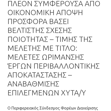
ΠΛΕΟΝ ΣΥΜΦΕΡΟΥΣΑ ΑΠΟ
ΟΙΚΟΝΟΜΙΚΗ ΑΠΟΨΗ
ΠΡΟΣΦΟΡΑ ΒΑΣΕΙ
ΒΕΛΤΙΣΤΗΣ ΣΧΕΣΗΣ
ΠΟΙΟΤΗΤΑΣ – ΤΙΜΗΣ ΤΗΣ
ΜΕΛΕΤΗΣ ΜΕ ΤΙΤΛΟ:
ΜΕΛΕΤΕΣ ΩΡΙΜΑΝΣΗΣ
ΈΡΓΩΝ ΠΕΡΙΒΑΛΛΟΝΤΙΚΗΣ
ΑΠΟΚΑΤΑΣΤΑΣΗΣ –
ΑΝΑΒΑΘΜΙΣΗΣ
ΕΠΙΛΕΓΜΕΝΩΝ ΧΥΤΑ/Υ
O Περιφερειακός Σύνδεσμος Φορέων Διαχείρισης