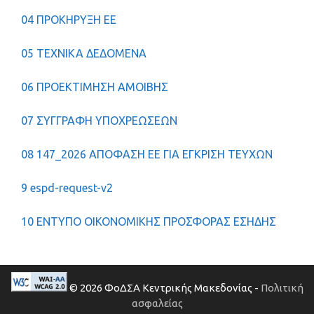
04 ΠΡΟΚΗΡΥΞΗ ΕΕ
05 ΤΕΧΝΙΚΑ ΔΕΔΟΜΕΝΑ
06 ΠΡΟΕΚΤΙΜΗΣΗ ΑΜΟΙΒΗΣ
07 ΣΥΓΓΡΑΦΗ ΥΠΟΧΡΕΩΣΕΩΝ
08 147_2026 ΑΠΟΦΑΣΗ ΕΕ ΓΙΑ ΕΓΚΡΙΣΗ ΤΕΥΧΩΝ
9 espd-request-v2
10 ΕΝΤΥΠΟ ΟΙΚΟΝΟΜΙΚΗΣ ΠΡΟΣΦΟΡΑΣ ΕΣΗΔΗΣ
© 2026 ΦοΔΣΑ Κεντρικής Μακεδονίας -
Πολιτική
ασφαλείας