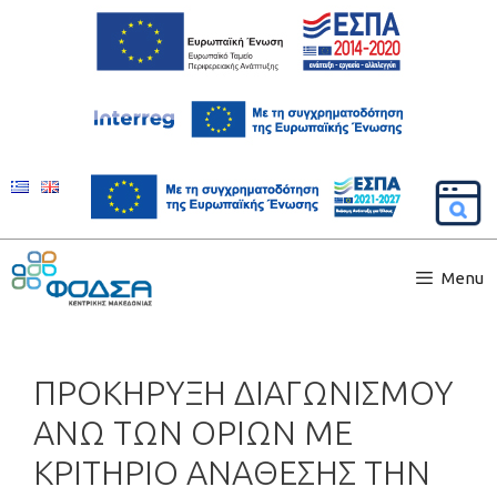
Menu
ΠΡΟΚΗΡΥΞΗ ΔΙΑΓΩΝΙΣΜΟΥ
ΑΝΩ ΤΩΝ ΟΡΙΩΝ ΜΕ
ΚΡΙΤΗΡΙΟ ΑΝΑΘΕΣΗΣ ΤΗΝ