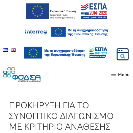
Menu
ΠΡΟΚΗΡΥΞΗ ΓΙΑ ΤΟ
ΣΥΝΟΠΤΙΚΟ ΔΙΑΓΩΝΙΣΜΟ
ΜΕ ΚΡΙΤΗΡΙΟ ΑΝΑΘΕΣΗΣ