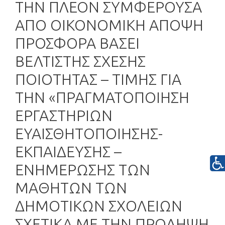
ΤΗΝ ΠΛΕΟΝ ΣΥΜΦΕΡΟΥΣΑ
ΑΠΟ ΟΙΚΟΝΟΜΙΚΗ ΑΠΟΨΗ
ΠΡΟΣΦΟΡΑ ΒΑΣΕΙ
ΒΕΛΤΙΣΤΗΣ ΣΧΕΣΗΣ
ΠΟΙΟΤΗΤΑΣ – ΤΙΜΗΣ ΓΙΑ
ΤΗΝ «ΠΡΑΓΜΑΤΟΠΟΙΗΣΗ
ΕΡΓΑΣΤΗΡΙΩΝ
ΕΥΑΙΣΘΗΤΟΠΟΙΗΣΗΣ-
ΕΚΠΑΙΔΕΥΣΗΣ –
ΕΝΗΜΕΡΩΣΗΣ ΤΩΝ
ΜΑΘΗΤΩΝ ΤΩΝ
ΔΗΜΟΤΙΚΩΝ ΣΧΟΛΕΙΩΝ
ΣΧΕΤΙΚΑ ΜΕ ΤΗΝ ΠΡΟΛΗΨΗ