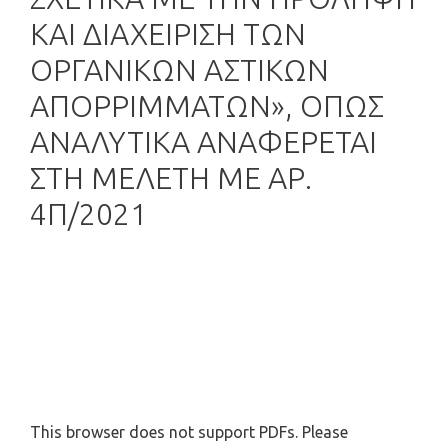
ΚΑΙ ΔΙΑΧΕΙΡΙΣΗ ΤΩΝ
ΟΡΓΑΝΙΚΩΝ ΑΣΤΙΚΩΝ
ΑΠΟΡΡΙΜΜΑΤΩΝ», ΟΠΩΣ
ΑΝΑΛΥΤΙΚΑ ΑΝΑΦΕΡΕΤΑΙ
ΣΤΗ ΜΕΛΕΤΗ ΜΕ ΑΡ.
4Π/2021
This browser does not support PDFs. Please