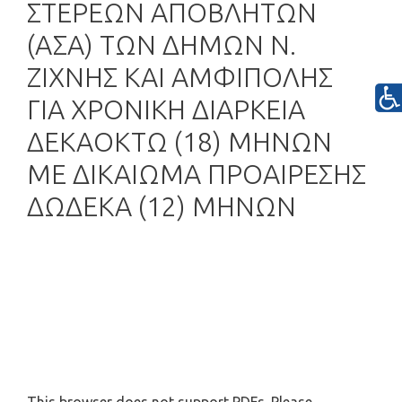
ΣΤΕΡΕΩΝ ΑΠΟΒΛΗΤΩΝ
(ΑΣΑ) ΤΩΝ ΔΗΜΩΝ Ν.
ΖΙΧΝΗΣ ΚΑΙ ΑΜΦΙΠΟΛΗΣ
ΓΙΑ ΧΡΟΝΙΚΗ ΔΙΑΡΚΕΙΑ
ΔΕΚΑΟΚΤΩ (18) ΜΗΝΩΝ
ΜΕ ΔΙΚΑΙΩΜΑ ΠΡΟΑΙΡΕΣΗΣ
ΔΩΔΕΚΑ (12) ΜΗΝΩΝ