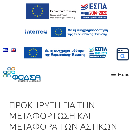
Menu
ΠΡΟΚΗΡΥΞΗ ΓΙΑ ΤΗΝ
ΜΕΤΑΦΟΡΤΩΣΗ ΚΑΙ
ΜΕΤΑΦΟΡΑ ΤΩΝ ΑΣΤΙΚΩΝ