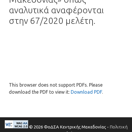
αναλυτικά αναφέρονται
στην 67/2020 μελέτη.
This browser does not support PDFs. Please
download the PDF to view it:
Download PDF
.
© 2026 ΦοΔΣΑ Κεντρικής Μακεδονίας -
Πολιτική