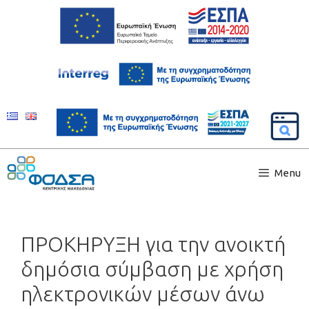
Menu
ΠΡΟΚΗΡΥΞΗ για την ανοικτή
δημόσια σύμβαση με χρήση
ηλεκτρονικών μέσων άνω