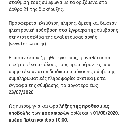
στάθμισή τους σύμφωνα με τα οριζόμενα στο
άρθρο 21 της διακήρυξης.
Προσφέρεται ελεύθερη, πλήρης, άμεση και δωρεάν
ηλεκτρονική πρόσβαση στα έγγραφα της σύμβασης
στην ιστοσελίδα της αναθέτουσας αρχής
(www.fodsakm.gr).
Εφόσον έχουν ζητηθεί εγκαίρως, η αναθέτουσα
αρχή παρέχει σε όλους τους προσφέροντες που
συμμετέχουν στην διαδικασία σύναψης σύμβασης
συμπληρωματικές πληροφορίες σχετικά με τα
έγγραφα της σύμβασης, το αργότερο έως
23/07/2020
.
Ως ημερομηνία και ώρα
λήξης της προθεσμίας
υποβολής των προσφορών
ορίζεται η
01/08/2020,
ημέρα Τρίτη και ώρα 10:00.