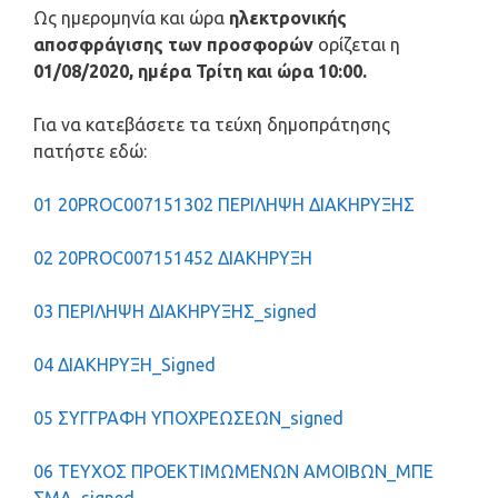
Ως ημερομηνία και ώρα
ηλεκτρονικής
αποσφράγισης των προσφορών
ορίζεται η
01/08/2020, ημέρα Τρίτη και ώρα 10:00.
Για να κατεβάσετε τα τεύχη δημοπράτησης
πατήστε εδώ:
01 20PROC007151302 ΠΕΡΙΛΗΨΗ ΔΙΑΚΗΡΥΞΗΣ
02 20PROC007151452 ΔΙΑΚΗΡΥΞΗ
03 ΠΕΡΙΛΗΨΗ ΔΙΑΚΗΡΥΞΗΣ_signed
04 ΔΙΑΚΗΡΥΞΗ_Signed
05 ΣΥΓΓΡΑΦΗ ΥΠΟΧΡΕΩΣΕΩΝ_signed
06 ΤΕΥΧΟΣ ΠΡΟΕΚΤΙΜΩΜΕΝΩΝ ΑΜΟΙΒΩΝ_ΜΠΕ