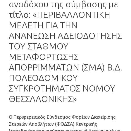
αναδόχου της σύμβασης με
τίτλο: «ΠΕΡΙΒΑΛΛΟΝΤΙΚΗ
ΜΕΛΕΤΗ ΓΙΑ ΤΗΝ
ΑΝΑΝΕΩΣΗ ΑΔΕΙΟΔΟΤΗΣΗΣ
ΤΟΥ ΣΤΑΘΜΟΥ
ΜΕΤΑΦΟΡΤΩΣΗΣ
ΑΠΟΡΡΙΜΜΑΤΩΝ (ΣΜΑ) Β.Δ.
ΠΟΛΕΟΔΟΜΙΚΟΥ
ΣΥΓΚΡΟΤΗΜΑΤΟΣ ΝΟΜΟΥ
ΘΕΣΣΑΛΟΝΙΚΗΣ»
Ο Περιφερειακός Σύνδεσμος Φορέων Διαχείρισης
Στερεών Αποβλήτων (ΦΟΔΣΑ) Κεντρικής