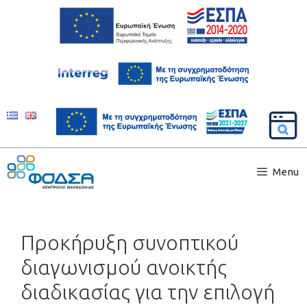
Menu
Προκήρυξη συνοπτικού
διαγωνισμού ανοικτής
διαδικασίας για την επιλογή