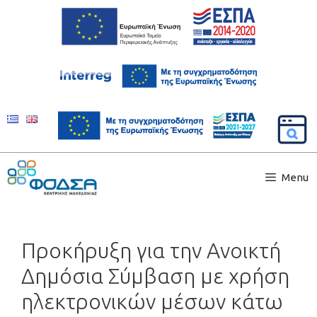
Menu
Προκήρυξη για την Ανοικτή
Δημόσια Σύμβαση με χρήση
ηλεκτρονικών μέσων κάτω