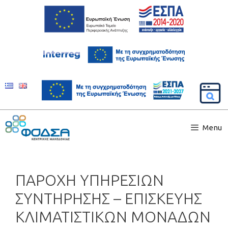
Menu
ΠΑΡΟΧΗ ΥΠΗΡΕΣΙΩΝ
ΣΥΝΤΗΡΗΣΗΣ – ΕΠΙΣΚΕΥΗΣ
ΚΛΙΜΑΤΙΣΤΙΚΩΝ ΜΟΝΑΔΩΝ