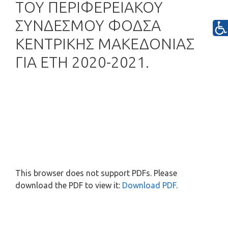
ΤΟΥ ΠΕΡΙΦΕΡΕΙΑΚΟΥ
ΣΥΝΔΕΣΜΟΥ ΦΟΔΣΑ
ΚΕΝΤΡΙΚΗΣ ΜΑΚΕΔΟΝΙΑΣ
ΓΙΑ ΕΤΗ 2020-2021.
This browser does not support PDFs. Please
download the PDF to view it:
Download PDF
.