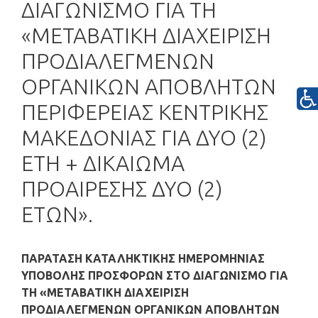
ΔΙΑΓΩΝΙΣΜΟ ΓΙΑ ΤΗ
«ΜΕΤΑΒΑΤΙΚΗ ΔΙΑΧΕΙΡΙΣΗ
ΠΡΟΔΙΑΛΕΓΜΕΝΩΝ
ΟΡΓΑΝΙΚΩΝ ΑΠΟΒΛΗΤΩΝ
ΠΕΡΙΦΕΡΕΙΑΣ ΚΕΝΤΡΙΚΗΣ
ΜΑΚΕΔΟΝΙΑΣ ΓΙΑ ΔΥΟ (2)
ΕΤΗ + ΔΙΚΑΙΩΜΑ
ΠΡΟΑΙΡΕΣΗΣ ΔΥΟ (2)
ΕΤΩΝ».
ΠΑΡΑΤΑΣΗ ΚΑΤΑΛΗΚΤΙΚΗΣ ΗΜΕΡΟΜΗΝΙΑΣ
ΥΠΟΒΟΛΗΣ ΠΡΟΣΦΟΡΩΝ ΣΤΟ ΔΙΑΓΩΝΙΣΜΟ ΓΙΑ
ΤΗ «ΜΕΤΑΒΑΤΙΚΗ ΔΙΑΧΕΙΡΙΣΗ
ΠΡΟΔΙΑΛΕΓΜΕΝΩΝ ΟΡΓΑΝΙΚΩΝ ΑΠΟΒΛΗΤΩΝ