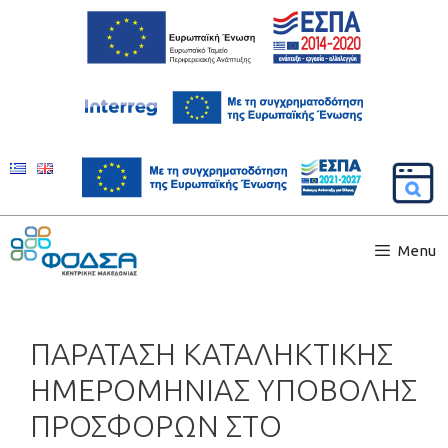
Menu
ΠΑΡΑΤΑΣΗ ΚΑΤΑΛΗΚΤΙΚΗΣ
ΗΜΕΡΟΜΗΝΙΑΣ ΥΠΟΒΟΛΗΣ
ΠΡΟΣΦΟΡΩΝ ΣΤΟ