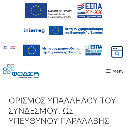
Menu
ΟΡΙΣΜΟΣ ΥΠΑΛΛΗΛΟΥ ΤΟΥ
ΣΥΝΔΕΣΜΟΥ, ΩΣ
ΥΠΕΥΘΥΝΟΥ ΠΑΡΑΛΑΒΗΣ