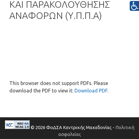
ΚΑΙ ΠΑΡΑΚΟΛΟΥΘΗΣΗΣ
ΑΝΑΦΟΡΩΝ (Υ.Π.Π.Α)
This browser does not support PDFs. Please
download the PDF to view it:
Download PDF
.
© 2026 ΦοΔΣΑ Κεντρικής Μακεδονίας -
Πολιτική
ασφαλείας