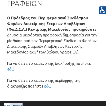
ΓΡΑΦΕΙΩΝ
Ο Πρόεδρος του Περιφερειακού Συνδέσμου
Φορέων Διαχείρισης Στερεών Αποβλήτων
(Φο.Δ.Σ.Α.) Κεντρικής Μακεδονίας
προκηρύσσει
Δημόσια μειοδοτική προφορική δημοπρασία για την
μίσθωση από τον Περιφερειακό Σύνδεσμο Φορέων
Διαχείρισης Στερεών Αποβλήτων Κεντρικής
Μακεδονίας ακινήτων (χώρου γραφείων).
Για να δείτε το κείμενο της διακήρυξης πατήστε
εδώ
Για να δείτε το κείμενο της περίληψης της
διακήρυξης πατήστε
εδώ