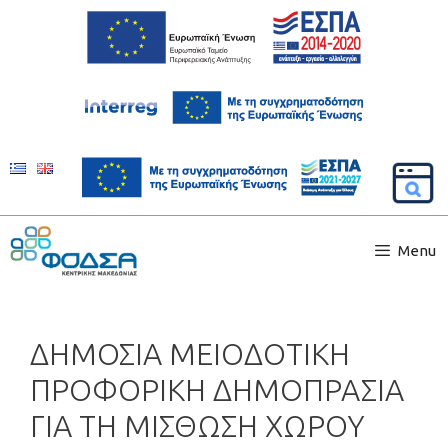
Menu
ΔΗΜΟΣΙΑ ΜΕΙΟΔΟΤΙΚΗ
ΠΡΟΦΟΡΙΚΗ ΔΗΜΟΠΡΑΣΙΑ
ΓΙΑ ΤΗ ΜΙΣΘΩΣΗ ΧΩΡΟΥ