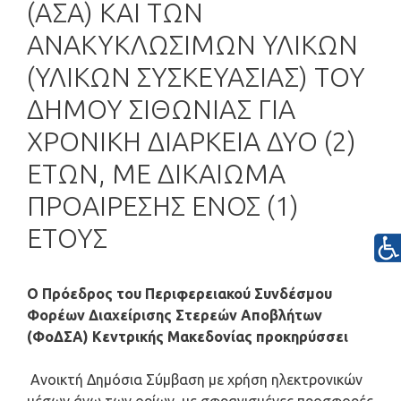
(ΑΣΑ) ΚΑΙ ΤΩΝ
ΑΝΑΚΥΚΛΩΣΙΜΩΝ ΥΛΙΚΩΝ
(ΥΛΙΚΩΝ ΣΥΣΚΕΥΑΣΙΑΣ) ΤΟΥ
ΔΗΜΟΥ ΣΙΘΩΝΙΑΣ ΓΙΑ
ΧΡΟΝΙΚΗ ΔΙΑΡΚΕΙΑ ΔΥΟ (2)
ΕΤΩΝ, ΜΕ ΔΙΚΑΙΩΜΑ
ΠΡΟΑΙΡΕΣΗΣ ΕΝΟΣ (1)
ΕΤΟΥΣ
Ο Πρόεδρος του Περιφερειακού Συνδέσμου
Φορέων Διαχείρισης Στερεών Αποβλήτων
(ΦοΔΣΑ) Κεντρικής Μακεδονίας π
ροκηρύσσει
Ανοικτή Δημόσια Σύμβαση με χρήση ηλεκτρονικών