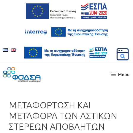
Menu
ΜΕΤΑΦΟΡΤΩΣΗ ΚΑΙ
ΜΕΤΑΦΟΡΑ ΤΩΝ ΑΣΤΙΚΩΝ
ΣΤΕΡΕΩΝ ΑΠΟΒΛΗΤΩΝ