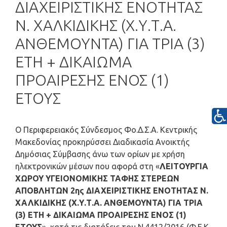
ΔΙΑΧΕΙΡΙΣΤΙΚΗΣ ΕΝΟΤΗΤΑΣ
Ν. ΧΑΛΚΙΔΙΚΗΣ (Χ.Υ.Τ.Α.
ΑΝΘΕΜΟΥΝΤΑ) ΓΙΑ ΤΡΙΑ (3)
ΕΤΗ + ΔΙΚΑΙΩΜΑ
ΠΡΟΑΙΡΕΣΗΣ ΕΝΟΣ (1)
ΕΤΟΥΣ
Ο Περιφερειακός Σύνδεσμος Φο.Δ.Σ.Α. Κεντρικής
Μακεδονίας προκηρύσσει Διαδικασία Ανοικτής
Δημόσιας Σύμβασης άνω των ορίων με χρήση
ηλεκτρονικών μέσων που αφορά στη «
ΛΕΙΤΟΥΡΓΙΑ
ΧΩΡΟΥ ΥΓΕΙΟΝΟΜΙΚΗΣ ΤΑΦΗΣ ΣΤΕΡΕΩΝ
ΑΠΟΒΛΗΤΩΝ 2ης ΔΙΑΧΕΙΡΙΣΤΙΚΗΣ ΕΝΟΤΗΤΑΣ Ν.
ΧΑΛΚΙΔΙΚΗΣ (Χ.Υ.Τ.Α. ΑΝΘΕΜΟΥΝΤΑ) ΓΙΑ ΤΡΙΑ
(3) ΕΤΗ + ΔΙΚΑΙΩΜΑ ΠΡΟΑΙΡΕΣΗΣ ΕΝΟΣ (1)