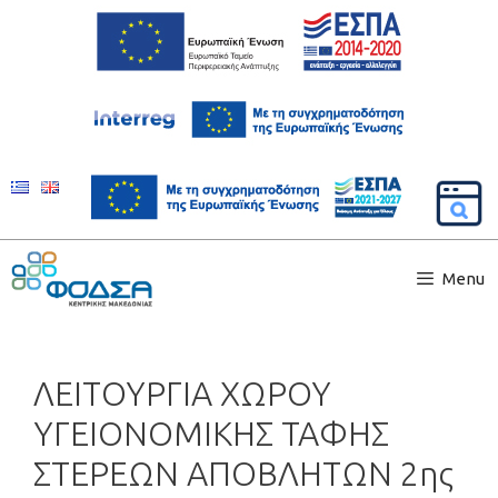
Menu
ΛΕΙΤΟΥΡΓΙΑ ΧΩΡΟΥ
ΥΓΕΙΟΝΟΜΙΚΗΣ ΤΑΦΗΣ
ΣΤΕΡΕΩΝ ΑΠΟΒΛΗΤΩΝ 2ης