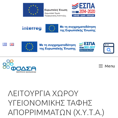
Menu
ΛΕΙΤΟΥΡΓΙΑ ΧΩΡΟΥ
ΥΓΕΙΟΝΟΜΙΚΗΣ ΤΑΦΗΣ
ΑΠΟΡΡΙΜΜΑΤΩΝ (Χ.Υ.Τ.Α.)