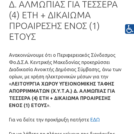
Δ. ΑΛΜΩΠΙΑΣ ΓΙΑ ΤΕΣΣΕΡΑ
(4) ΕΤΗ + ΔΙΚΑΙΩΜΑ
ΠΡΟΑΙΡΕΣΗΣ ΕΝΟΣ (1)
ΕΤΟΥΣ
Ανακοινώνουμε ότι ο Περιφερειακός Σύνδεσμος
Φο.Δ.Σ.Α. Κεντρικής Μακεδονίας προκηρύσσει
Διαδικασία Ανοικτής Δημόσιας Σύμβασης, άνω των
ορίων, με χρήση ηλεκτρονικών μέσων για την
«
ΛΕΙΤΟΥΡΓΙΑ ΧΩΡΟΥ ΥΓΕΙΟΝΟΜΙΚΗΣ ΤΑΦΗΣ
ΑΠΟΡΡΙΜΜΑΤΩΝ (Χ.Υ.Τ.Α.) Δ. ΑΛΜΩΠΙΑΣ ΓΙΑ
ΤΕΣΣΕΡΑ (4) ΕΤΗ + ΔΙΚΑΙΩΜΑ ΠΡΟΑΙΡΕΣΗΣ
ΕΝΟΣ (1) ΕΤΟΥΣ
».
Για να δείτε την προκήρυξη πατήστε
ΕΔΩ