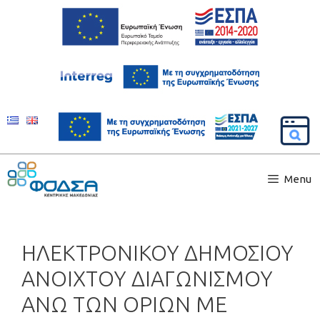
Menu
ΗΛΕΚΤΡΟΝΙΚΟΥ ΔΗΜΟΣΙΟΥ
ΑΝΟΙΧΤΟΥ ΔΙΑΓΩΝΙΣΜΟΥ
ΑΝΩ ΤΩΝ ΟΡΙΩΝ ΜΕ