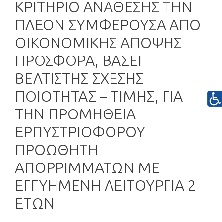
ΚΡΙΤΗΡΙΟ ΑΝΑΘΕΣΗΣ ΤΗΝ
ΠΛΕΟΝ ΣΥΜΦΕΡΟΥΣΑ ΑΠΟ
ΟΙΚΟΝΟΜΙΚΗΣ ΑΠΟΨΗΣ
ΠΡΟΣΦΟΡΑ, ΒΑΣΕΙ
ΒΕΛΤΙΣΤΗΣ ΣΧΕΣΗΣ
ΠΟΙΟΤΗΤΑΣ – ΤΙΜΗΣ, ΓΙΑ
ΤΗΝ ΠΡΟΜΗΘΕΙΑ
ΕΡΠΥΣΤΡΙΟΦΟΡΟΥ
ΠΡΟΩΘΗΤΗ
ΑΠΟΡΡΙΜΜΑΤΩΝ ΜΕ
ΕΓΓΥΗΜΕΝΗ ΛΕΙΤΟΥΡΓΙΑ 2
ΕΤΩΝ