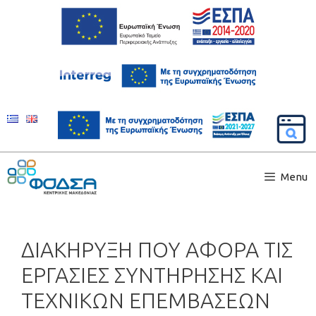
Menu
ΔΙΑΚΗΡΥΞΗ ΠΟΥ ΑΦΟΡΑ ΤΙΣ
ΕΡΓΑΣΙΕΣ ΣΥΝΤΗΡΗΣΗΣ ΚΑΙ
ΤΕΧΝΙΚΩΝ ΕΠΕΜΒΑΣΕΩΝ