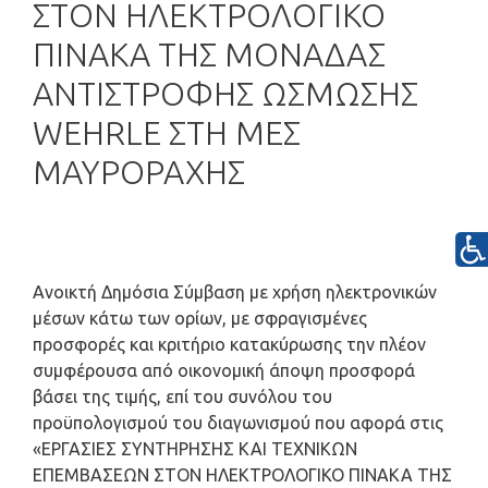
ΣΤΟΝ ΗΛΕΚΤΡΟΛΟΓΙΚΟ
ΠΙΝΑΚΑ ΤΗΣ ΜΟΝΑΔΑΣ
ΑΝΤΙΣΤΡΟΦΗΣ ΩΣΜΩΣΗΣ
WEHRLE ΣΤΗ ΜΕΣ
ΜΑΥΡΟΡΑΧΗΣ
Ανοικτή Δημόσια Σύμβαση με χρήση ηλεκτρονικών
μέσων κάτω των ορίων, με σφραγισμένες
προσφορές και κριτήριο κατακύρωσης την πλέον
συμφέρουσα από οικονομική άποψη προσφορά
βάσει της τιμής, επί του συνόλου του
προϋπολογισμού του διαγωνισμού που αφορά στις
«ΕΡΓΑΣΙΕΣ ΣΥΝΤΗΡΗΣΗΣ ΚΑΙ ΤΕΧΝΙΚΩΝ
ΕΠΕΜΒΑΣΕΩΝ ΣΤΟΝ ΗΛΕΚΤΡΟΛΟΓΙΚΟ ΠΙΝΑΚΑ ΤΗΣ