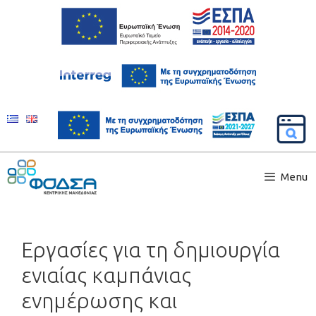
Menu
Εργασίες για τη δημιουργία
ενιαίας καμπάνιας
ενημέρωσης και