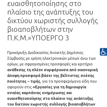
ευαισθητοποίησης στο
πλαίσιο της ανάπτυξης του
δικτύου χωριστής συλλογής
βιοαποβλήτων στην
Π.Κ.Μ.»ΥΠΟΕΡΓΟ 3
Προκήρυξη Διαδικασίας Ανοικτής Δημόσιας
Σύμβασης με χρήση ηλεκτρονικών μέσων άνω των
ορίων, με σφραγισμένες προσφορές και κριτήριο
ανάθεσης τη πλέον συμφέρουσα από οικονομική
άποψη προσφορά βάσει της βέλτιστης σχέσης
ποιότητας – τιμής
, για τα προσφερόμενα είδη που
αφορούν στις
«Εργασίες για τη δημιουργία
ενιαίας καμπάνιας ενημέρωσης και
ευαισθητοποίησης στο πλαίσιο της ανάπτυξης
του δικτύου χωριστής συλλογής βιοαποβλήτων