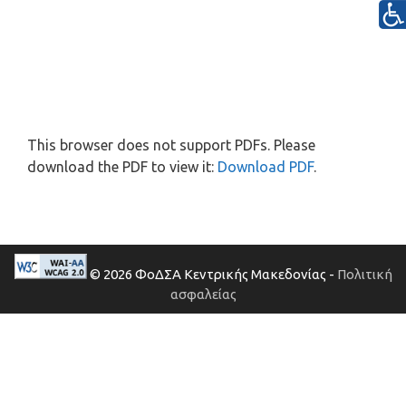
This browser does not support PDFs. Please
download the PDF to view it:
Download PDF
.
© 2026 ΦοΔΣΑ Κεντρικής Μακεδονίας -
Πολιτική
ασφαλείας