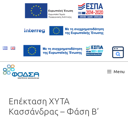
Menu
Επέκταση ΧΥΤΑ
Κασσάνδρας – Φάση Β’