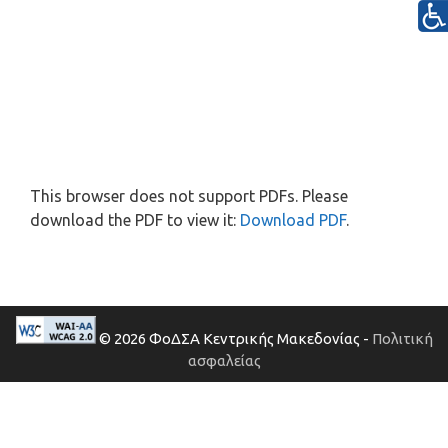
This browser does not support PDFs. Please
download the PDF to view it:
Download PDF
.
© 2026 ΦοΔΣΑ Κεντρικής Μακεδονίας -
Πολιτική
ασφαλείας