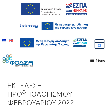
Menu
ΕΚΤΕΛΕΣΗ
ΠΡΟΫΠΟΛΟΓΙΣΜΟΥ
ΦΕΒΡΟΥΑΡΙΟΥ 2022