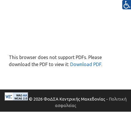
This browser does not support PDFs. Please
download the PDF to view it:
Download PDF
.
© 2026 ΦοΔΣΑ Κεντρικής Μακεδονίας -
Πολιτική
ασφαλείας