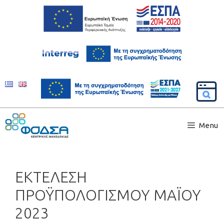
Menu
ΕΚΤΕΛΕΣΗ
ΠΡΟΫΠΟΛΟΓΙΣΜΟΥ ΜΑΪΟΥ
2023